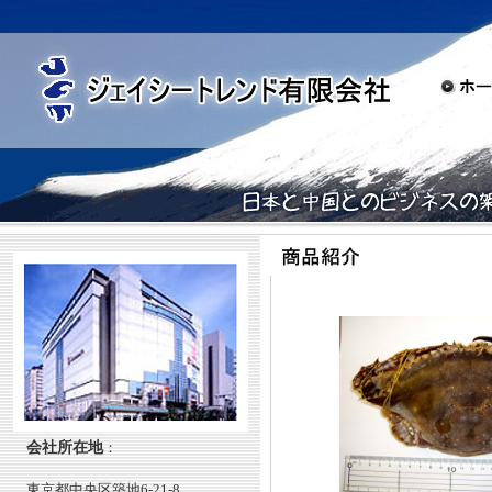
会社所在地
：
東京都中央区築地6-21-8