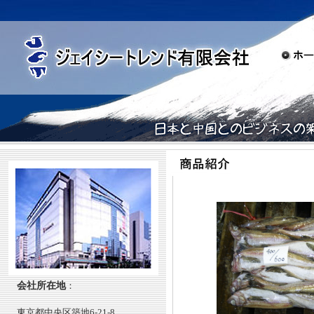
会社所在地
：
東京都中央区築地6-21-8