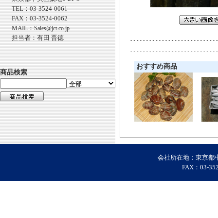
TEL：03-3524-0061
FAX：03-3524-0062
MAIL：
Sales@jct.co.jp
担当者：有田 晋徳
おすすめ商品
商品検索
会社所在地：東京都中央区
FAX：03-35